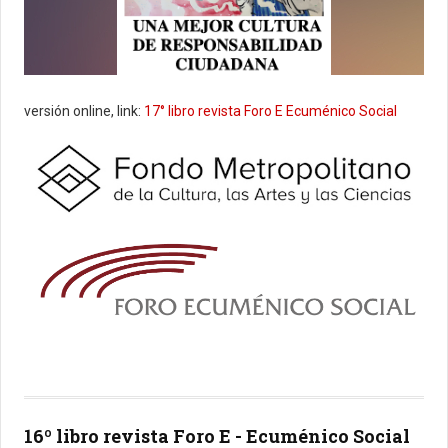
versión online, link:
17° libro revista Foro E Ecuménico Social
16º libro revista Foro E - Ecuménico Social