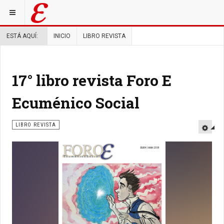
ESTÁ AQUÍ:
INICIO
LIBRO REVISTA
17° libro revista Foro E
Ecuménico Social
LIBRO REVISTA