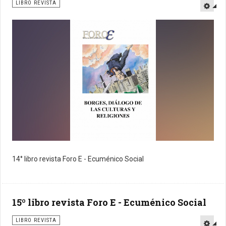
LIBRO REVISTA
14° libro revista Foro E - Ecuménico Social
15º libro revista Foro E - Ecuménico Social
LIBRO REVISTA