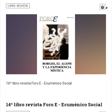
LIBRO REVISTA
16º libro revista Foro E - Ecuménico Social
14º libro revista Foro E - Ecuménico Social