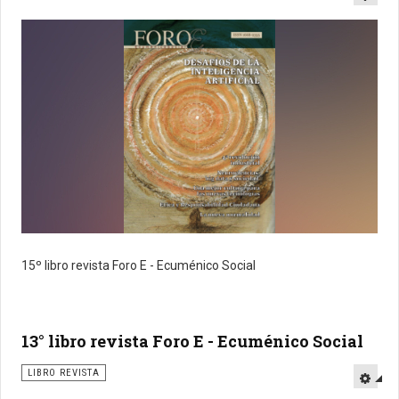
15º libro revista Foro E - Ecuménico Social
13° libro revista Foro E - Ecuménico Social
LIBRO REVISTA