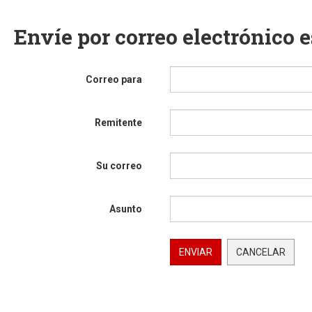
Envíe por correo electrónico 
Correo para
Remitente
Su correo
Asunto
ENVIAR
CANCELAR