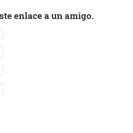
este enlace a un amigo.