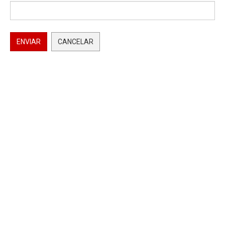
ENVIAR
CANCELAR