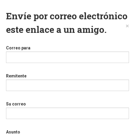
Envíe por correo electrónico
×
este enlace a un amigo.
Correo para
Remitente
Su correo
Asunto