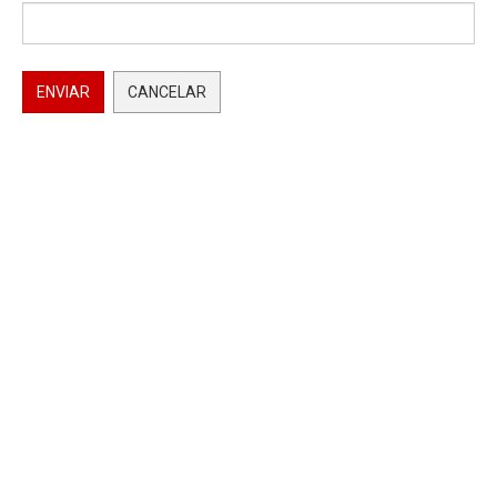
ENVIAR
CANCELAR