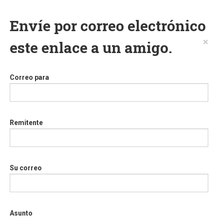
Envíe por correo electrónico
×
este enlace a un amigo.
Correo para
Remitente
Su correo
Asunto