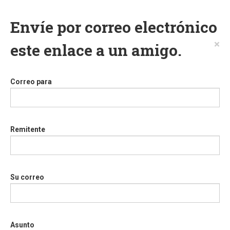
Envíe por correo electrónico
×
este enlace a un amigo.
Correo para
Remitente
Su correo
Asunto