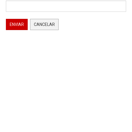
ENVIAR
CANCELAR