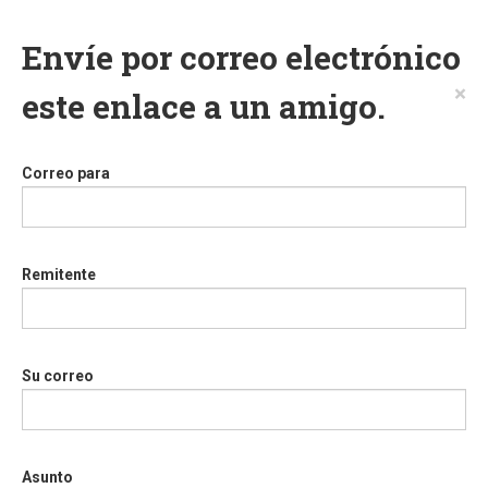
Envíe por correo electrónico
×
este enlace a un amigo.
Correo para
Remitente
Su correo
Asunto