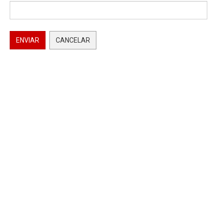
ENVIAR
CANCELAR