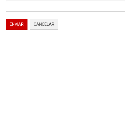
ENVIAR
CANCELAR