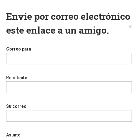
Envíe por correo electrónico
×
este enlace a un amigo.
Correo para
Remitente
Su correo
Asunto