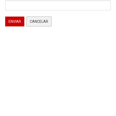
ENVIAR
CANCELAR