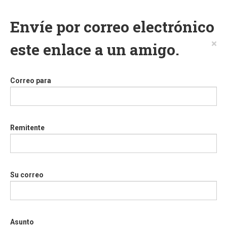
Envíe por correo electrónico
×
este enlace a un amigo.
Correo para
Remitente
Su correo
Asunto