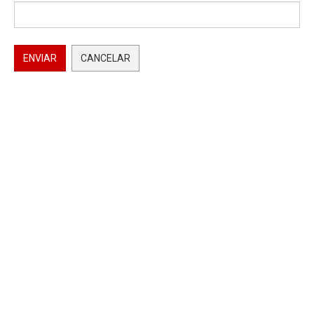
ENVIAR
CANCELAR