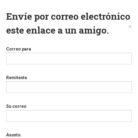
Envíe por correo electrónico
×
este enlace a un amigo.
Correo para
Remitente
Su correo
Asunto