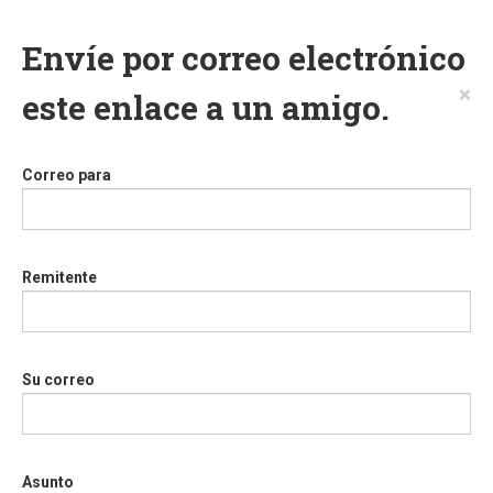
Envíe por correo electrónico
×
este enlace a un amigo.
Correo para
Remitente
Su correo
Asunto