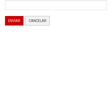
ENVIAR
CANCELAR