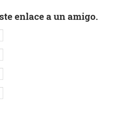
este enlace a un amigo.