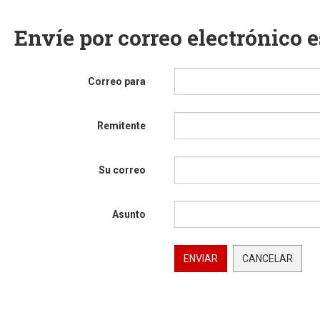
Envíe por correo electrónico 
Correo para
Remitente
Su correo
Asunto
ENVIAR
CANCELAR