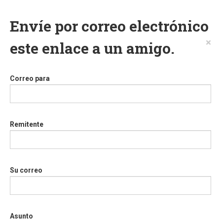
Envíe por correo electrónico
×
este enlace a un amigo.
Correo para
Remitente
Su correo
Asunto