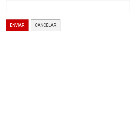
ENVIAR
CANCELAR