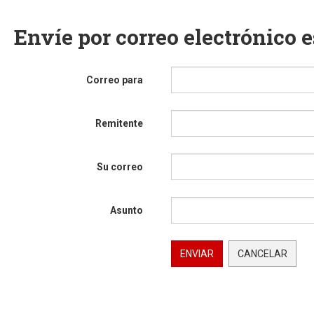
Envíe por correo electrónico 
Correo para
Remitente
Su correo
Asunto
ENVIAR
CANCELAR