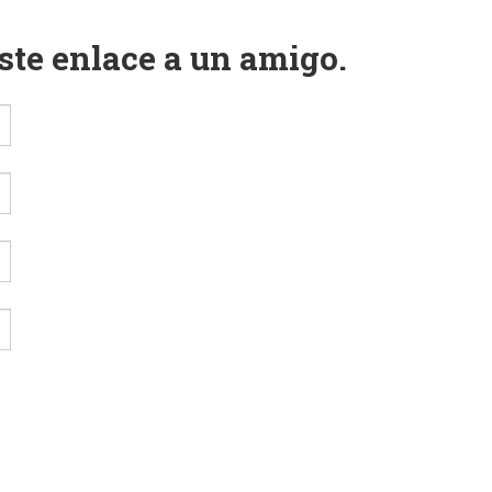
este enlace a un amigo.