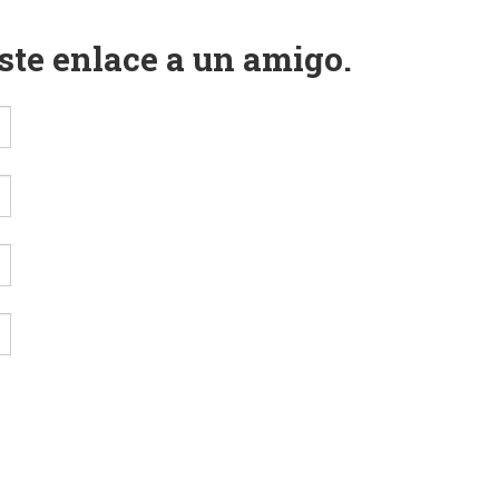
este enlace a un amigo.