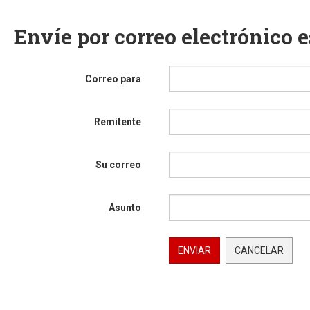
Envíe por correo electrónico 
Correo para
Remitente
Su correo
Asunto
ENVIAR
CANCELAR