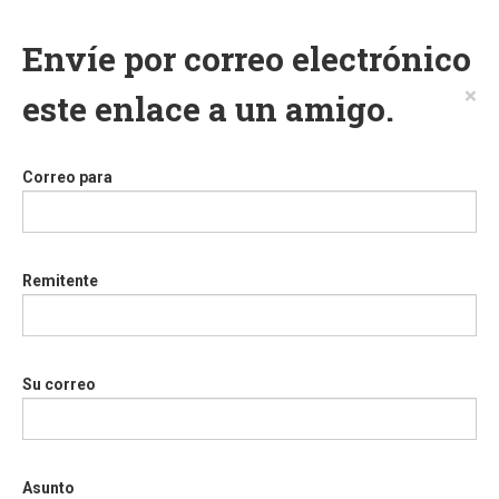
Envíe por correo electrónico
×
este enlace a un amigo.
Correo para
Remitente
Su correo
Asunto