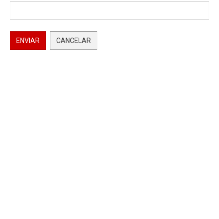
ENVIAR
CANCELAR