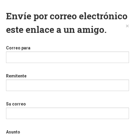
Envíe por correo electrónico
×
este enlace a un amigo.
Correo para
Remitente
Su correo
Asunto