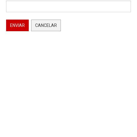
ENVIAR
CANCELAR