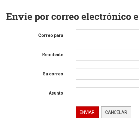
Envíe por correo electrónico 
Correo para
Remitente
Su correo
Asunto
ENVIAR
CANCELAR