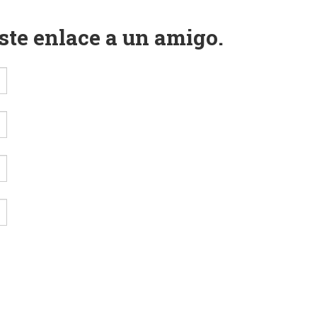
este enlace a un amigo.