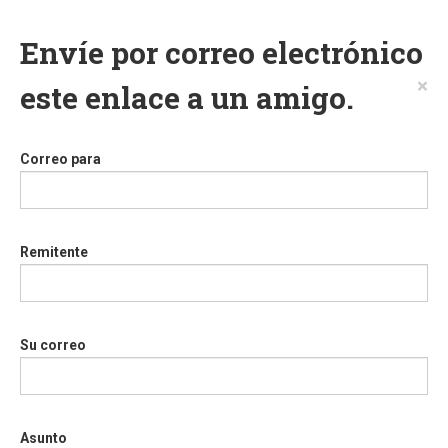
Envíe por correo electrónico
×
este enlace a un amigo.
Correo para
Remitente
Su correo
Asunto