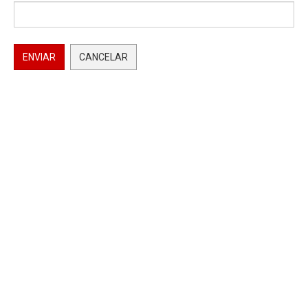
ENVIAR
CANCELAR