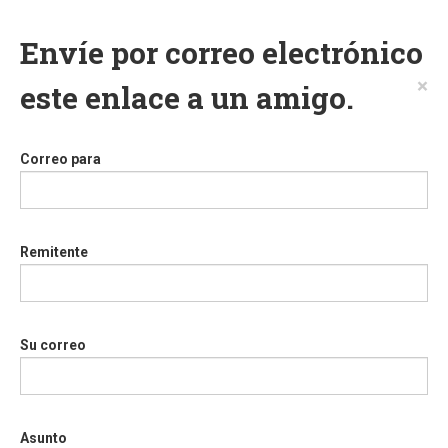
Envíe por correo electrónico
×
este enlace a un amigo.
Correo para
Remitente
Su correo
Asunto