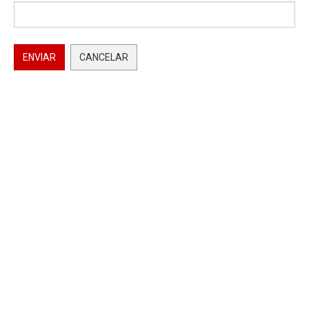
ENVIAR
CANCELAR