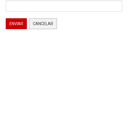
ENVIAR
CANCELAR