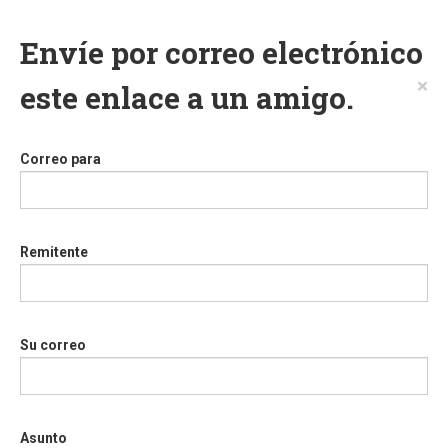
Envíe por correo electrónico
×
este enlace a un amigo.
Correo para
Remitente
Su correo
Asunto