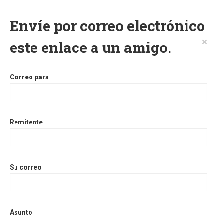
Envíe por correo electrónico
×
este enlace a un amigo.
Correo para
Remitente
Su correo
Asunto