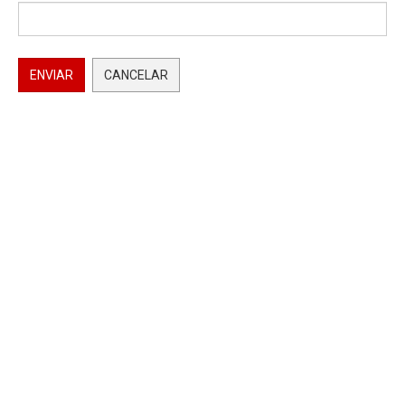
ENVIAR
CANCELAR