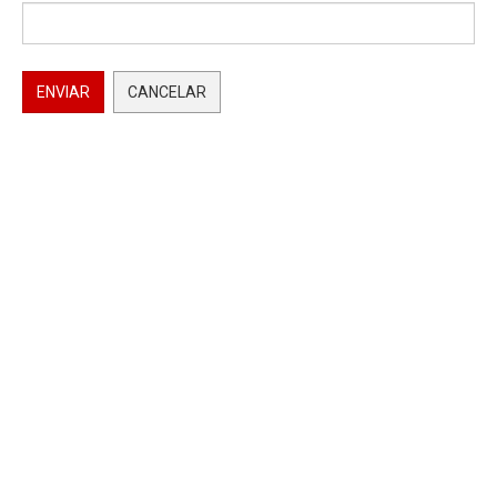
ENVIAR
CANCELAR