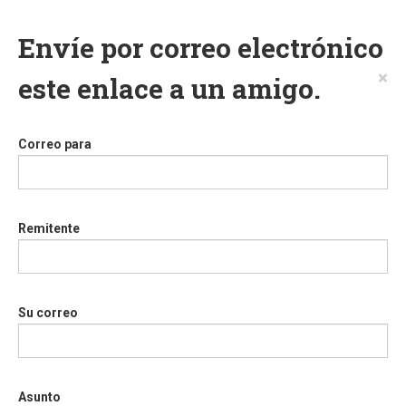
Envíe por correo electrónico
×
este enlace a un amigo.
Correo para
Remitente
Su correo
Asunto