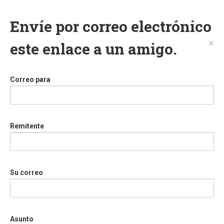
Envíe por correo electrónico
×
este enlace a un amigo.
Correo para
Remitente
Su correo
Asunto