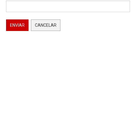
ENVIAR
CANCELAR