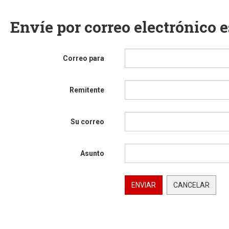
Envíe por correo electrónico 
Correo para
Remitente
Su correo
Asunto
ENVIAR
CANCELAR