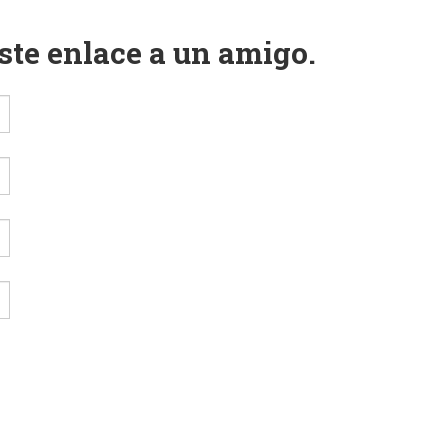
este enlace a un amigo.